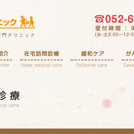
専門クリニック