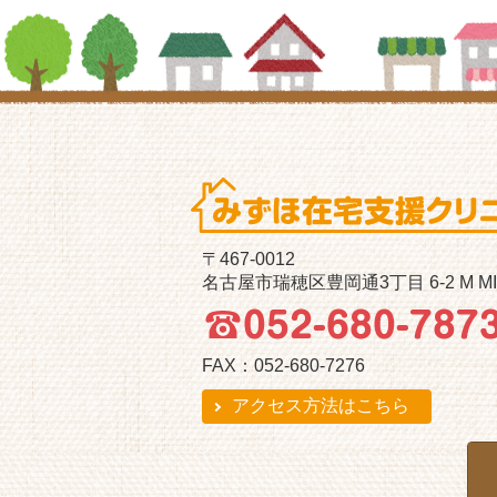
〒467-0012
名古屋市瑞穂区豊岡通3丁目 6-2 M M
FAX：052-680-7276
アクセス方法はこちら