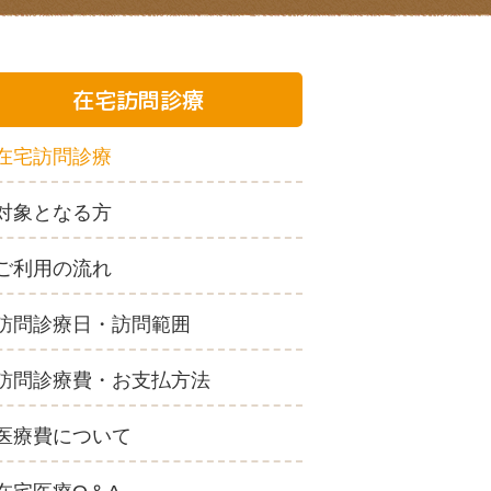
在宅訪問診療
在宅訪問診療
対象となる方
ご利用の流れ
訪問診療日・
訪問範囲
訪問診療費・
お支払方法
医療費について